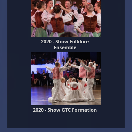
2020 - Show Folklore
Ensemble
2020 - Show GTC Formation