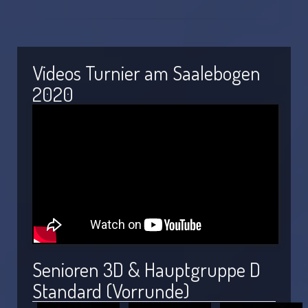
Videos Turnier am Saalebogen
2020
Senioren 3D & Hauptgruppe D
Standard (Vorrunde)