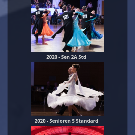
2020 - Sen 2A Std
2020 - Senioren S Standard