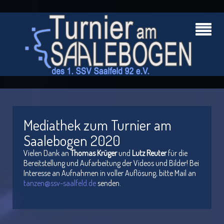
Mediathek zum Turnier am
Saalebogen 2020
Vielen Dank an
Thomas Krüger
und
Lutz Reuter
für die
Bereitstellung und Aufarbeitung der Videos und Bilder! Bei
Interesse an Aufnahmen in voller Auflösung, bitte Mail an
tanzen@ssv-saalfeld.de
senden.