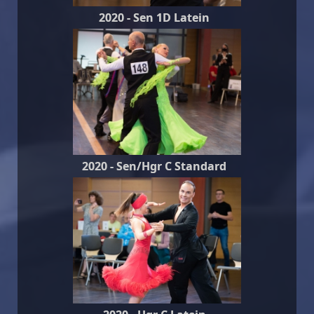
2020 - Sen 1D Latein
2020 - Sen/Hgr C Standard