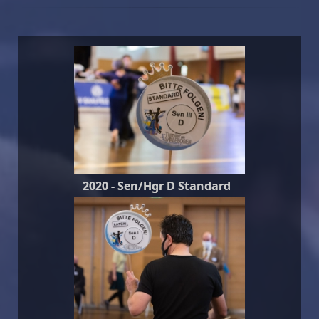
2020 - Sen/Hgr D Standard