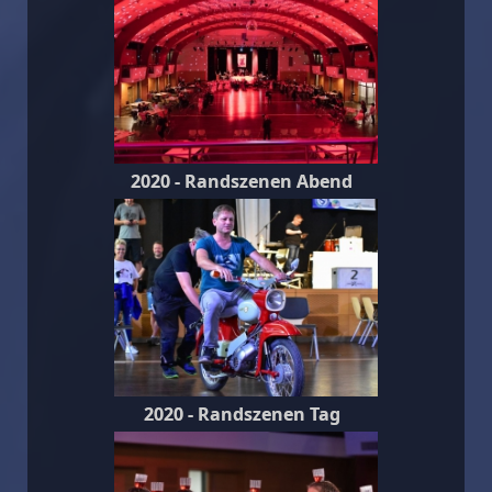
2020 - Randszenen Abend
2020 - Randszenen Tag